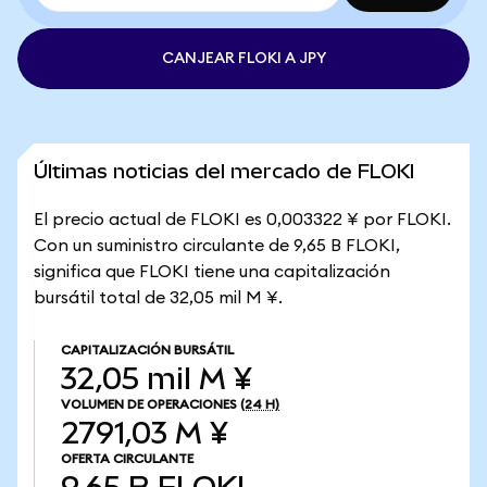
CANJEAR FLOKI A JPY
Últimas noticias del mercado de FLOKI
El precio actual de FLOKI es 0,003322 ¥ por FLOKI.
Con un suministro circulante de 9,65 B FLOKI,
significa que FLOKI tiene una capitalización
bursátil total de 32,05 mil M ¥.
CAPITALIZACIÓN BURSÁTIL
32,05 mil M ¥
VOLUMEN DE OPERACIONES
(24 H)
2791,03 M ¥
OFERTA CIRCULANTE