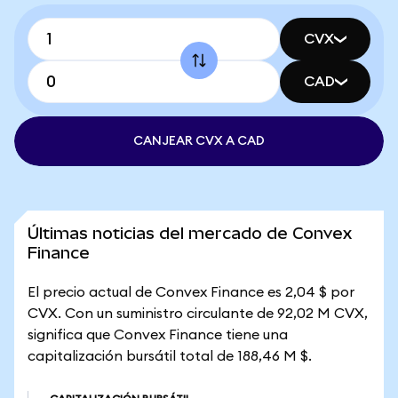
CVX
CAD
CANJEAR CVX A CAD
Últimas noticias del mercado de Convex
Finance
El precio actual de Convex Finance es 2,04 $ por
CVX. Con un suministro circulante de 92,02 M CVX,
significa que Convex Finance tiene una
capitalización bursátil total de 188,46 M $.