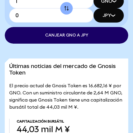
GNO
JPY
CANJEAR GNO A JPY
Últimas noticias del mercado de Gnosis
Token
El precio actual de Gnosis Token es 16.682,16 ¥ por
GNO. Con un suministro circulante de 2,64 M GNO,
significa que Gnosis Token tiene una capitalización
bursátil total de 44,03 mil M ¥.
CAPITALIZACIÓN BURSÁTIL
44,03 mil M ¥