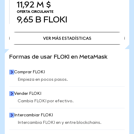
11,92 M $
OFERTA CIRCULANTE
9,65 B
FLOKI
VER MÁS ESTADÍSTICAS
VER MÁS ESTADÍSTICAS
Formas de usar FLOKI en MetaMask
Comprar FLOKI
Empieza en pocos pasos.
Vender FLOKI
Cambia FLOKI por efectivo.
Intercambiar FLOKI
Intercambia FLOKI en y entre blockchains.