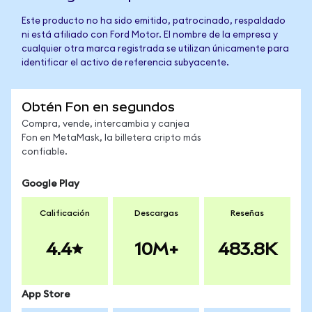
Este producto no ha sido emitido, patrocinado, respaldado
ni está afiliado con Ford Motor. El nombre de la empresa y
cualquier otra marca registrada se utilizan únicamente para
identificar el activo de referencia subyacente.
Obtén Fon en segundos
Compra, vende, intercambia y canjea
Fon en MetaMask, la billetera cripto más
confiable.
Google Play
Calificación
Descargas
Reseñas
4.4
10M+
483.8K
App Store