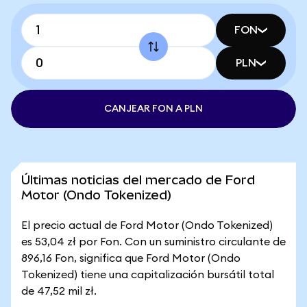
FON
PLN
CANJEAR FON A PLN
Últimas noticias del mercado de Ford
Motor (Ondo Tokenized)
El precio actual de Ford Motor (Ondo Tokenized)
es 53,04 zł por Fon. Con un suministro circulante de
896,16 Fon, significa que Ford Motor (Ondo
Tokenized) tiene una capitalización bursátil total
de 47,52 mil zł.