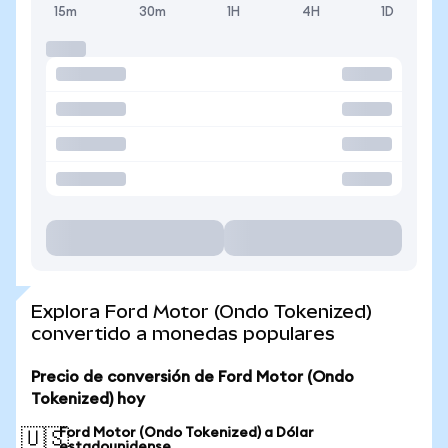
15m
30m
1H
4H
1D
Explora Ford Motor (Ondo Tokenized)
convertido a monedas populares
Precio de conversión de Ford Motor (Ondo
Tokenized) hoy
Ford Motor (Ondo Tokenized) a Dólar
🇺🇸
estadounidense