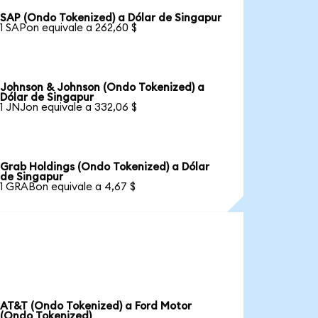
SAP (Ondo Tokenized) a Dólar de Singapur
1 SAPon equivale a 262,60 $
Johnson & Johnson (Ondo Tokenized) a
Dólar de Singapur
1 JNJon equivale a 332,06 $
Grab Holdings (Ondo Tokenized) a Dólar
de Singapur
1 GRABon equivale a 4,67 $
AT&T (Ondo Tokenized) a Ford Motor
(Ondo Tokenized)