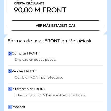
OFERTA CIRCULANTE
90,00 M
FRONT
VER MÁS ESTADÍSTICAS
VER MÁS ESTADÍSTICAS
Formas de usar FRONT en MetaMask
Comprar FRONT
Empieza en pocos pasos.
Vender FRONT
Cambia FRONT por efectivo.
Intercambiar FRONT
Intercambia FRONT en y entre blockchains.
Predecir