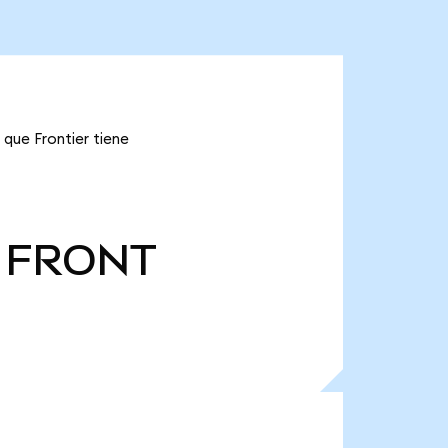
 que Frontier tiene
FRONT