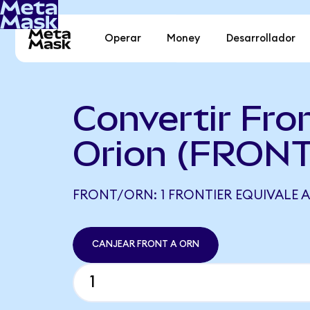
Operar
Money
Desarrollador
Convertir Fron
Orion (FRONT
FRONT/ORN: 1 FRONTIER EQUIVALE A
CANJEAR FRONT A ORN