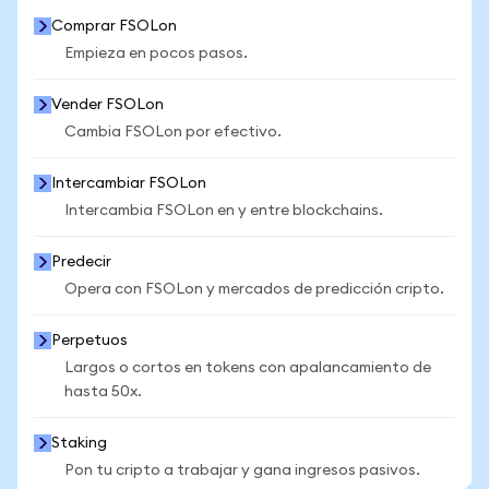
Comprar FSOLon
Empieza en pocos pasos.
Vender FSOLon
Cambia FSOLon por efectivo.
Intercambiar FSOLon
Intercambia FSOLon en y entre blockchains.
Predecir
Opera con FSOLon y mercados de predicción cripto.
Perpetuos
Largos o cortos en tokens con apalancamiento de
hasta 50x.
Staking
Pon tu cripto a trabajar y gana ingresos pasivos.