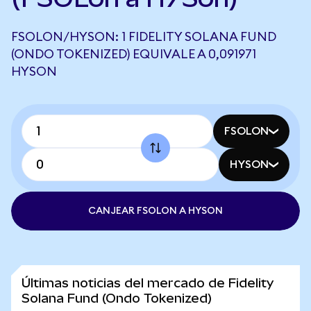
FSOLON/HYSON: 1 FIDELITY SOLANA FUND
(ONDO TOKENIZED) EQUIVALE A 0,091971
HYSON
FSOLON
HYSON
CANJEAR FSOLON A HYSON
Últimas noticias del mercado de Fidelity
Solana Fund (Ondo Tokenized)