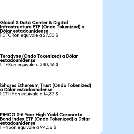
Global X Data Center & Digital
Infrastructure ETF (Ondo Tokenized) a
Dólar estadounidense
1 DTCRon equivale a 27,50 $
Teradyne (Ondo Tokenized) a Dólar
estadounidense
1 TERon equivale a 380,46 $
iShares Ethereum Trust (Ondo Tokenized)
a Dólar estadounidense
1 ETHAon equivale a 14,37 $
PIMCO 0-5 Year High Yield Corporate
Bond Index ETF (Ondo Tokenized) a Dólar
estadounidense
1 HYSon equivale a 94,36 $