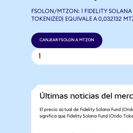
FSOLON/MTZON: 1 FIDELITY SOLANA
TOKENIZED) EQUIVALE A 0,032132 M
CANJEAR FSOLON A MTZON
Últimas noticias del mer
El precio actual de Fidelity Solana Fund (On
significa que Fidelity Solana Fund (Ondo Token