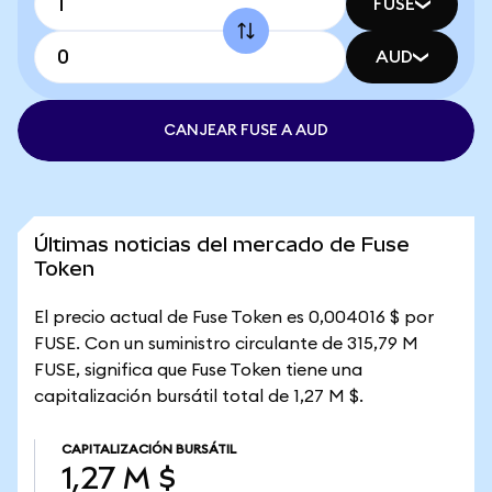
FUSE
AUD
CANJEAR FUSE A AUD
Últimas noticias del mercado de Fuse
Token
El precio actual de Fuse Token es 0,004016 $ por
FUSE. Con un suministro circulante de 315,79 M
FUSE, significa que Fuse Token tiene una
capitalización bursátil total de 1,27 M $.
CAPITALIZACIÓN BURSÁTIL
1,27 M $