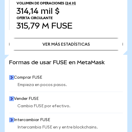
VOLUMEN DE OPERACIONES
(24 H)
314,14 mil $
OFERTA CIRCULANTE
315,79 M
FUSE
VER MÁS ESTADÍSTICAS
VER MÁS ESTADÍSTICAS
Formas de usar FUSE en MetaMask
Comprar FUSE
Empieza en pocos pasos.
Vender FUSE
Cambia FUSE por efectivo.
Intercambiar FUSE
Intercambia FUSE en y entre blockchains.