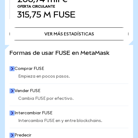
OFERTA CIRCULANTE
315,75 M
FUSE
VER MÁS ESTADÍSTICAS
VER MÁS ESTADÍSTICAS
Formas de usar FUSE en MetaMask
Comprar FUSE
Empieza en pocos pasos.
Vender FUSE
Cambia FUSE por efectivo.
Intercambiar FUSE
Intercambia FUSE en y entre blockchains.
Predecir