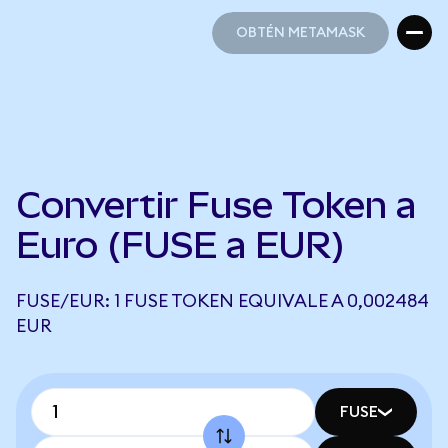
OBTÉN METAMASK
OBTÉN METAMASK
Convertir Fuse Token a
Euro (FUSE a EUR)
FUSE/EUR: 1 FUSE TOKEN EQUIVALE A 0,002484
EUR
FUSE