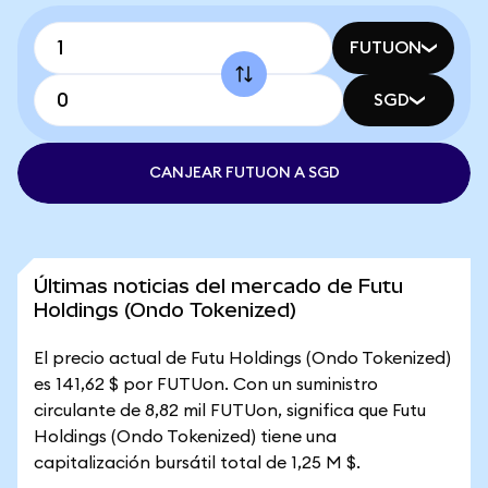
FUTUON
SGD
CANJEAR FUTUON A SGD
Últimas noticias del mercado de Futu
Holdings (Ondo Tokenized)
El precio actual de Futu Holdings (Ondo Tokenized)
es 141,62 $ por FUTUon. Con un suministro
circulante de 8,82 mil FUTUon, significa que Futu
Holdings (Ondo Tokenized) tiene una
capitalización bursátil total de 1,25 M $.