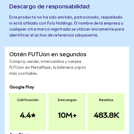
Descargo de responsabilidad
Este producto no ha sido emitido, patrocinado, respaldado
ni está afiliado con Futu Holdings. El nombre de la empresa y
cualquier otra marca registrada se utilizan únicamente para
identificar el activo de referencia subyacente.
Obtén FUTUon en segundos
Compra, vende, intercambia y canjea
FUTUon en MetaMask, la billetera cripto
más confiable.
Google Play
Calificación
Descargas
Reseñas
4.4
10M+
483.8K