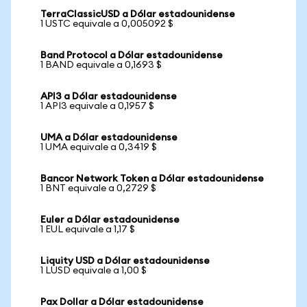
TerraClassicUSD a Dólar estadounidense
1 USTC equivale a 0,005092 $
Band Protocol a Dólar estadounidense
1 BAND equivale a 0,1693 $
API3 a Dólar estadounidense
1 API3 equivale a 0,1957 $
UMA a Dólar estadounidense
1 UMA equivale a 0,3419 $
Bancor Network Token a Dólar estadounidense
1 BNT equivale a 0,2729 $
Euler a Dólar estadounidense
1 EUL equivale a 1,17 $
Liquity USD a Dólar estadounidense
1 LUSD equivale a 1,00 $
Pax Dollar a Dólar estadounidense