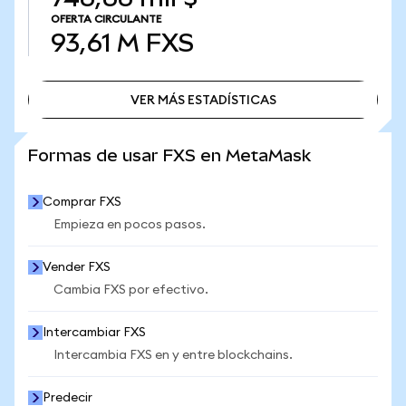
OFERTA CIRCULANTE
93,61 M
FXS
VER MÁS ESTADÍSTICAS
VER MÁS ESTADÍSTICAS
Formas de usar FXS en MetaMask
Comprar FXS
Empieza en pocos pasos.
Vender FXS
Cambia FXS por efectivo.
Intercambiar FXS
Intercambia FXS en y entre blockchains.
Predecir