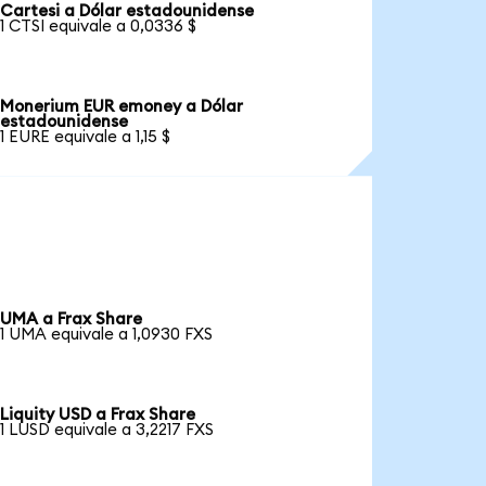
Cartesi a Dólar estadounidense
1 CTSI equivale a 0,0336 $
Monerium EUR emoney a Dólar
estadounidense
1 EURE equivale a 1,15 $
UMA a Frax Share
1 UMA equivale a 1,0930 FXS
Liquity USD a Frax Share
1 LUSD equivale a 3,2217 FXS