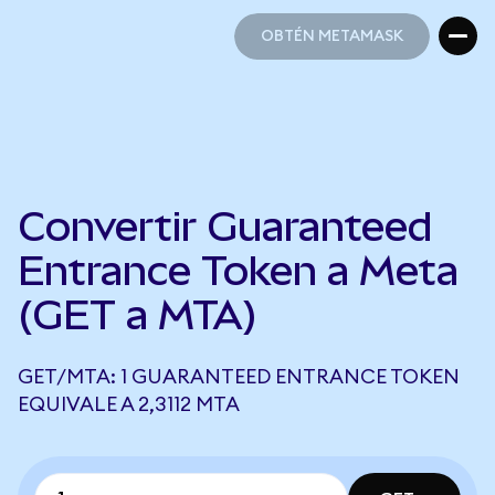
OBTÉN METAMASK
OBTÉN METAMASK
Convertir Guaranteed
Entrance Token a Meta
(GET a MTA)
GET/MTA: 1 GUARANTEED ENTRANCE TOKEN
EQUIVALE A 2,3112 MTA