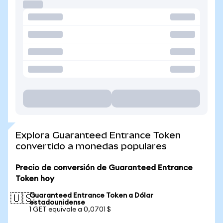
Explora Guaranteed Entrance Token
convertido a monedas populares
Precio de conversión de Guaranteed Entrance
Token hoy
Guaranteed Entrance Token a Dólar
🇺🇸
estadounidense
1 GET equivale a 0,0701 $