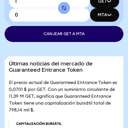
GET
MTA
CANJEAR GET A MTA
Últimas noticias del mercado de
Guaranteed Entrance Token
El precio actual de Guaranteed Entrance Token es
0,0701 $ por GET. Con un suministro circulante de
11,39 M GET, significa que Guaranteed Entrance
Token tiene una capitalización bursátil total de
798,14 mil $.
CAPITALIZACIÓN BURSÁTIL