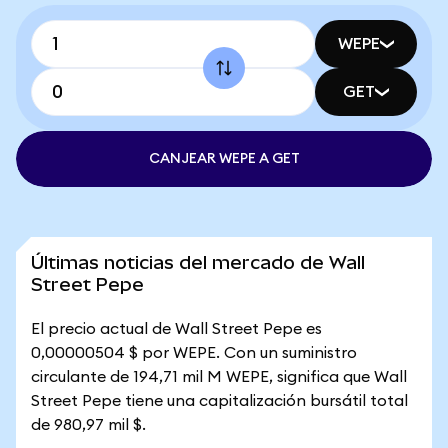
WEPE
GET
CANJEAR WEPE A GET
Últimas noticias del mercado de Wall
Street Pepe
El precio actual de Wall Street Pepe es
0,00000504 $ por WEPE. Con un suministro
circulante de 194,71 mil M WEPE, significa que Wall
Street Pepe tiene una capitalización bursátil total
de 980,97 mil $.