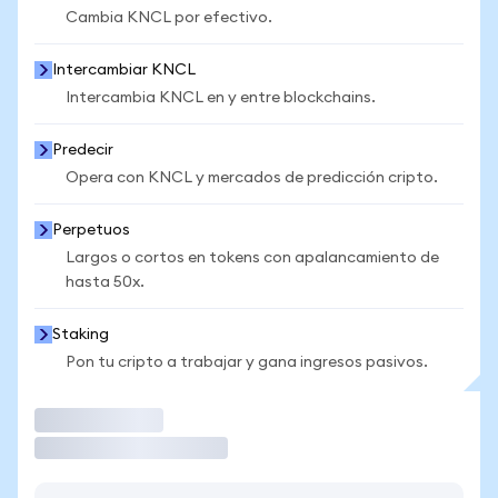
Cambia KNCL por efectivo.
Intercambiar KNCL
Intercambia KNCL en y entre blockchains.
Predecir
Opera con KNCL y mercados de predicción cripto.
Perpetuos
Largos o cortos en tokens con apalancamiento de
hasta 50x.
Staking
Pon tu cripto a trabajar y gana ingresos pasivos.
Operar