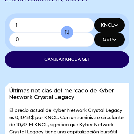
KNCL
GET
CANJEAR KNCL A GET
Últimas noticias del mercado de Kyber
Network Crystal Legacy
El precio actual de Kyber Network Crystal Legacy
es 0,1048 $ por KNCL. Con un suministro circulante
de 10,87 M KNCL, significa que Kyber Network
Crystal Legacy tiene una capitalización bursátil