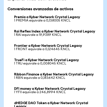
Conversiones avanzadas de activos
Premia a Kyber Network Crystal Legacy
1 PREMIA equivale a 0,138005 KNCL
Rai Reflex Index a Kyber Network Crystal Legacy
1 RAI equivale a 19,9389 KNCL
Frontier a Kyber Network Crystal Legacy
1 FRONT equivale a 0,124645 KNCL
TrueFi a Kyber Network Crystal Legacy
1 TRU equivale a 0,008045 KNCL
Ribbon Finance a Kyber Network Crystal Legacy
1 RBN equivale a 0,183642 KNCL
DFI money a Kyber Network Crystal Legacy
1 YFII equivale a 246,8994 KNCL
dHEDGE DAO Token a Kyber Network Crystal
Legacy