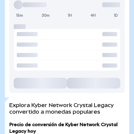
15m
30m
1H
4H
1D
Explora Kyber Network Crystal Legacy
convertido a monedas populares
Precio de conversión de Kyber Network Crystal
Legacy hoy