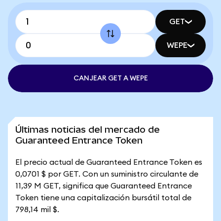
GET
WEPE
CANJEAR GET A WEPE
Últimas noticias del mercado de
Guaranteed Entrance Token
El precio actual de Guaranteed Entrance Token es
0,0701 $ por GET. Con un suministro circulante de
11,39 M GET, significa que Guaranteed Entrance
Token tiene una capitalización bursátil total de
798,14 mil $.