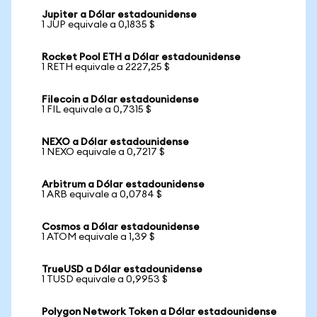
Jupiter a Dólar estadounidense
1 JUP equivale a 0,1835 $
Rocket Pool ETH a Dólar estadounidense
1 RETH equivale a 2227,25 $
Filecoin a Dólar estadounidense
1 FIL equivale a 0,7315 $
NEXO a Dólar estadounidense
1 NEXO equivale a 0,7217 $
Arbitrum a Dólar estadounidense
1 ARB equivale a 0,0784 $
Cosmos a Dólar estadounidense
1 ATOM equivale a 1,39 $
TrueUSD a Dólar estadounidense
1 TUSD equivale a 0,9953 $
Polygon Network Token a Dólar estadounidense