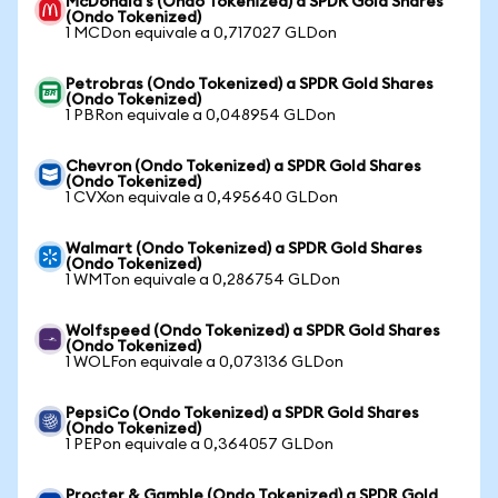
McDonald's (Ondo Tokenized) a SPDR Gold Shares
(Ondo Tokenized)
1 MCDon equivale a 0,717027 GLDon
Petrobras (Ondo Tokenized) a SPDR Gold Shares
(Ondo Tokenized)
1 PBRon equivale a 0,048954 GLDon
Chevron (Ondo Tokenized) a SPDR Gold Shares
(Ondo Tokenized)
1 CVXon equivale a 0,495640 GLDon
Walmart (Ondo Tokenized) a SPDR Gold Shares
(Ondo Tokenized)
1 WMTon equivale a 0,286754 GLDon
Wolfspeed (Ondo Tokenized) a SPDR Gold Shares
(Ondo Tokenized)
1 WOLFon equivale a 0,073136 GLDon
PepsiCo (Ondo Tokenized) a SPDR Gold Shares
(Ondo Tokenized)
1 PEPon equivale a 0,364057 GLDon
Procter & Gamble (Ondo Tokenized) a SPDR Gold