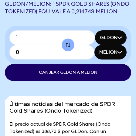
GLDON/MELION: 1 SPDR GOLD SHARES (ONDO
TOKENIZED) EQUIVALE A 0,214743 MELION
GLDON
MELION
CANJEAR GLDON A MELION
Últimas noticias del mercado de SPDR
Gold Shares (Ondo Tokenized)
El precio actual de SPDR Gold Shares (Ondo
Tokenized) es 388,73 $ por GLDon. Con un