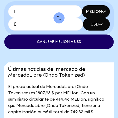
MELION
USD
CANJEAR MELION A USD
Últimas noticias del mercado de
MercadoLibre (Ondo Tokenized)
El precio actual de MercadoLibre (Ondo
Tokenized) es 1807,93 $ por MELIon. Con un
suministro circulante de 414,46 MELIon, significa
que MercadoLibre (Ondo Tokenized) tiene una
capitalización bursátil total de 749,32 mil $.