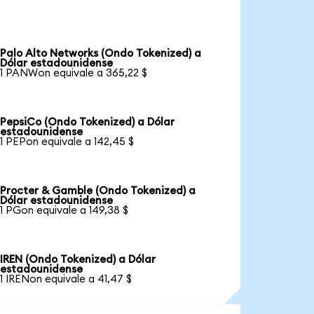
Palo Alto Networks (Ondo Tokenized) a
Dólar estadounidense
1 PANWon equivale a 365,22 $
PepsiCo (Ondo Tokenized) a Dólar
estadounidense
1 PEPon equivale a 142,45 $
Procter & Gamble (Ondo Tokenized) a
Dólar estadounidense
1 PGon equivale a 149,38 $
IREN (Ondo Tokenized) a Dólar
estadounidense
1 IRENon equivale a 41,47 $