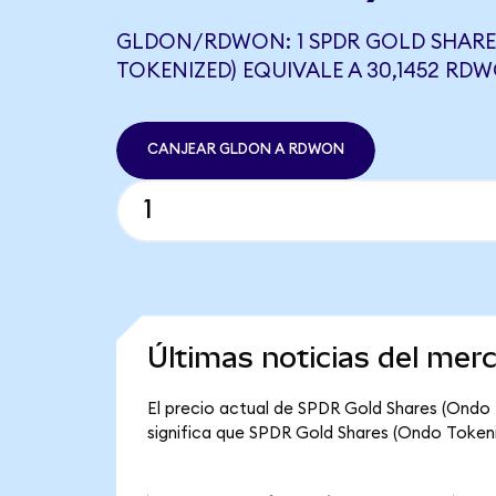
GLDON/RDWON: 1 SPDR GOLD SHARE
TOKENIZED) EQUIVALE A 30,1452 RD
CANJEAR GLDON A RDWON
Últimas noticias del me
El precio actual de SPDR Gold Shares (Ondo 
significa que SPDR Gold Shares (Ondo Tokeniz