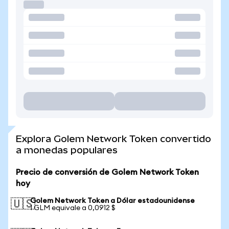
Explora Golem Network Token convertido
a monedas populares
Precio de conversión de Golem Network Token
hoy
Golem Network Token a Dólar estadounidense
🇺🇸
1 GLM equivale a 0,0912 $