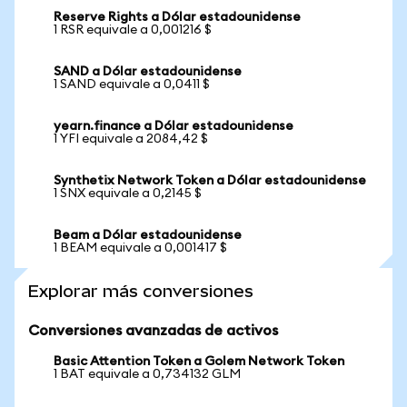
Reserve Rights a Dólar estadounidense
1 RSR equivale a 0,001216 $
SAND a Dólar estadounidense
1 SAND equivale a 0,0411 $
yearn.finance a Dólar estadounidense
1 YFI equivale a 2084,42 $
Synthetix Network Token a Dólar estadounidense
1 SNX equivale a 0,2145 $
Beam a Dólar estadounidense
1 BEAM equivale a 0,001417 $
Explorar más conversiones
Conversiones avanzadas de activos
Basic Attention Token a Golem Network Token
1 BAT equivale a 0,734132 GLM