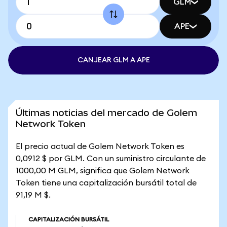
GLM
APE
CANJEAR GLM A APE
Últimas noticias del mercado de Golem
Network Token
El precio actual de Golem Network Token es
0,0912 $ por GLM. Con un suministro circulante de
1000,00 M GLM, significa que Golem Network
Token tiene una capitalización bursátil total de
91,19 M $.
CAPITALIZACIÓN BURSÁTIL