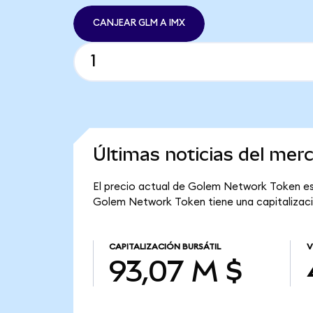
CANJEAR GLM A IMX
Últimas noticias del me
El precio actual de Golem Network Token es 
Golem Network Token tiene una capitalizació
CAPITALIZACIÓN BURSÁTIL
V
93,07 M $