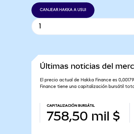
CANJEAR HAKKA A USUI
Últimas noticias del me
El precio actual de Hakka Finance es 0,0017
Finance tiene una capitalización bursátil tota
CAPITALIZACIÓN BURSÁTIL
758,50 mil $