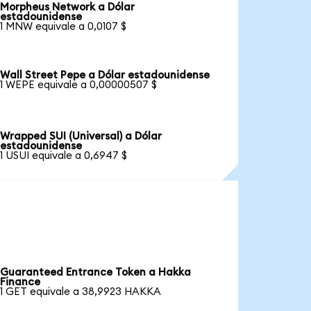
Morpheus Network a Dólar
estadounidense
1 MNW equivale a 0,0107 $
Wall Street Pepe a Dólar estadounidense
1 WEPE equivale a 0,00000507 $
Wrapped SUI (Universal) a Dólar
estadounidense
1 USUI equivale a 0,6947 $
Guaranteed Entrance Token a Hakka
Finance
1 GET equivale a 38,9923 HAKKA