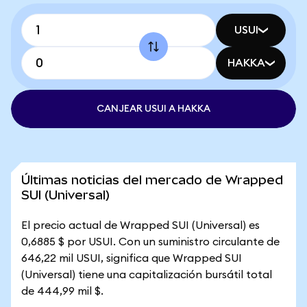
USUI
HAKKA
CANJEAR USUI A HAKKA
Últimas noticias del mercado de Wrapped
SUI (Universal)
El precio actual de Wrapped SUI (Universal) es
0,6885 $ por USUI. Con un suministro circulante de
646,22 mil USUI, significa que Wrapped SUI
(Universal) tiene una capitalización bursátil total
de 444,99 mil $.