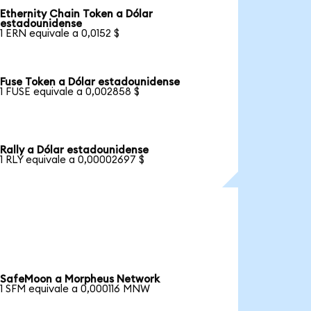
Ethernity Chain Token a Dólar
estadounidense
1 ERN equivale a 0,0152 $
Fuse Token a Dólar estadounidense
1 FUSE equivale a 0,002858 $
Rally a Dólar estadounidense
1 RLY equivale a 0,00002697 $
SafeMoon a Morpheus Network
1 SFM equivale a 0,000116 MNW