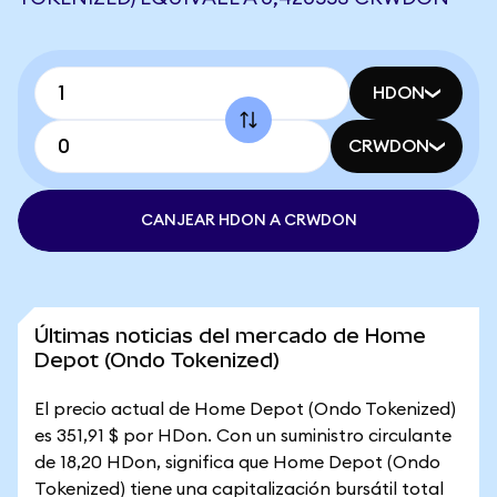
HDON
CRWDON
CANJEAR HDON A CRWDON
Últimas noticias del mercado de Home
Depot (Ondo Tokenized)
El precio actual de Home Depot (Ondo Tokenized)
es 351,91 $ por HDon. Con un suministro circulante
de 18,20 HDon, significa que Home Depot (Ondo
Tokenized) tiene una capitalización bursátil total