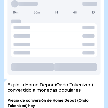
15m
30m
1H
4H
1D
Explora Home Depot (Ondo Tokenized)
convertido a monedas populares
Precio de conversión de Home Depot (Ondo
Tokenized) hoy