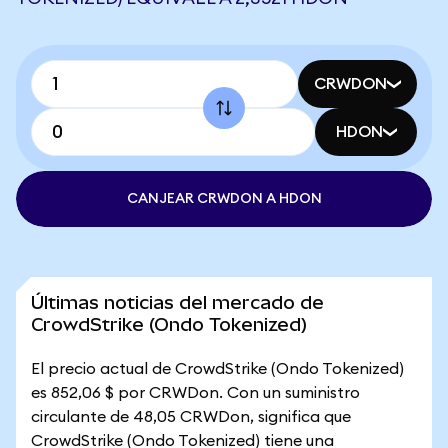
CRWDON
HDON
CANJEAR CRWDON A HDON
Últimas noticias del mercado de
CrowdStrike (Ondo Tokenized)
El precio actual de CrowdStrike (Ondo Tokenized)
es 852,06 $ por CRWDon. Con un suministro
circulante de 48,05 CRWDon, significa que
CrowdStrike (Ondo Tokenized) tiene una