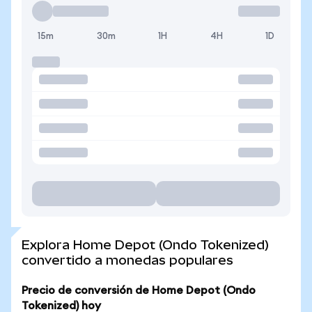
15m
30m
1H
4H
1D
Explora Home Depot (Ondo Tokenized)
convertido a monedas populares
Precio de conversión de Home Depot (Ondo
Tokenized) hoy