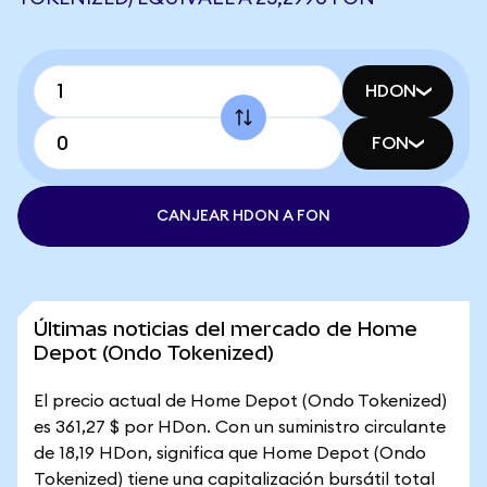
HDON
FON
CANJEAR HDON A FON
Últimas noticias del mercado de Home
Depot (Ondo Tokenized)
El precio actual de Home Depot (Ondo Tokenized)
es 361,27 $ por HDon. Con un suministro circulante
de 18,19 HDon, significa que Home Depot (Ondo
Tokenized) tiene una capitalización bursátil total