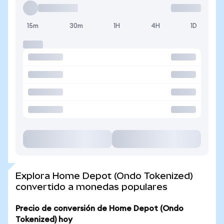
15m
30m
1H
4H
1D
Explora Home Depot (Ondo Tokenized)
convertido a monedas populares
Precio de conversión de Home Depot (Ondo
Tokenized) hoy