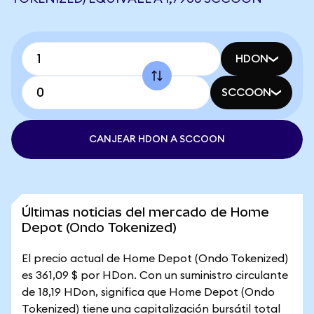
HDON
SCCOON
CANJEAR HDON A SCCOON
Últimas noticias del mercado de Home
Depot (Ondo Tokenized)
El precio actual de Home Depot (Ondo Tokenized)
es 361,09 $ por HDon. Con un suministro circulante
de 18,19 HDon, significa que Home Depot (Ondo
Tokenized) tiene una capitalización bursátil total