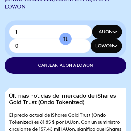
LOWON
IAUON
LOWON
CANJEAR IAUON A LOWON
Últimas noticias del mercado de iShares
Gold Trust (Ondo Tokenized)
El precio actual de iShares Gold Trust (Ondo
Tokenized) es 81,85 $ por IAUon. Con un suministro
circulante de 157,43 mil IAUon, significa que iShares