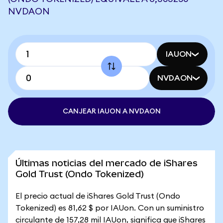
NVDAON
IAUON
NVDAON
CANJEAR IAUON A NVDAON
Últimas noticias del mercado de iShares
Gold Trust (Ondo Tokenized)
El precio actual de iShares Gold Trust (Ondo
Tokenized) es 81,62 $ por IAUon. Con un suministro
circulante de 157,28 mil IAUon, significa que iShares