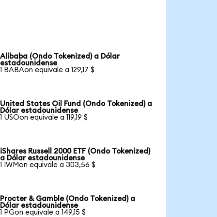
Alibaba (Ondo Tokenized) a Dólar
estadounidense
1 BABAon equivale a 129,17 $
United States Oil Fund (Ondo Tokenized) a
Dólar estadounidense
1 USOon equivale a 119,19 $
iShares Russell 2000 ETF (Ondo Tokenized)
a Dólar estadounidense
1 IWMon equivale a 303,56 $
Procter & Gamble (Ondo Tokenized) a
Dólar estadounidense
1 PGon equivale a 149,15 $