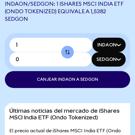
INDAON/SEDGON: 1 ISHARES MSCI INDIA ETF
(ONDO TOKENIZED) EQUIVALE A 1,5382
SEDGON
INDAON
SEDGON
CANJEAR INDAON A SEDGON
Últimas noticias del mercado de iShares
MSCI India ETF (Ondo Tokenized)
El precio actual de iShares MSCI India ETF (Ondo