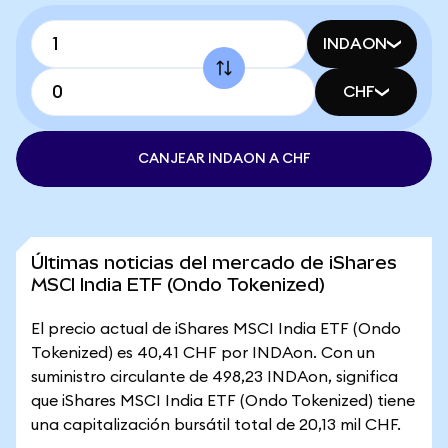
INDAON
CHF
CANJEAR INDAON A CHF
Últimas noticias del mercado de iShares
MSCI India ETF (Ondo Tokenized)
El precio actual de iShares MSCI India ETF (Ondo
Tokenized) es 40,41 CHF por INDAon. Con un
suministro circulante de 498,23 INDAon, significa
que iShares MSCI India ETF (Ondo Tokenized) tiene
una capitalización bursátil total de 20,13 mil CHF.