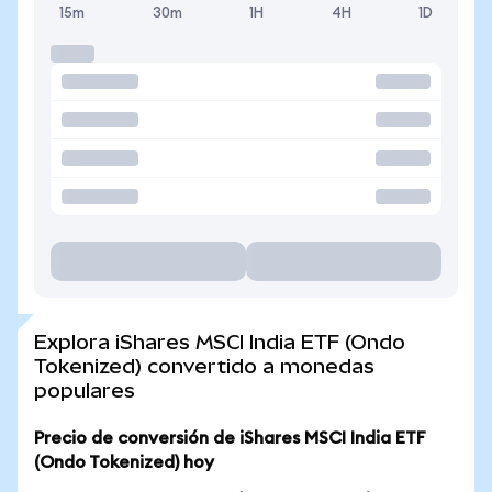
15m
30m
1H
4H
1D
Explora iShares MSCI India ETF (Ondo
Tokenized) convertido a monedas
populares
Precio de conversión de iShares MSCI India ETF
(Ondo Tokenized) hoy