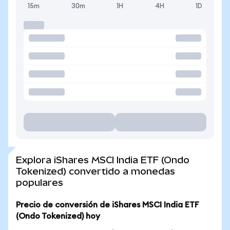
15m
30m
1H
4H
1D
Explora iShares MSCI India ETF (Ondo
Tokenized) convertido a monedas
populares
Precio de conversión de iShares MSCI India ETF
(Ondo Tokenized) hoy