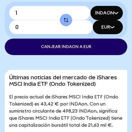
INDAON
EUR
CANJEAR INDAON A EUR
Últimas noticias del mercado de iShares
MSCI India ETF (Ondo Tokenized)
El precio actual de iShares MSCI India ETF (Ondo
Tokenized) es 43,42 € por INDAon. Con un
suministro circulante de 498,23 INDAon, significa
que iShares MSCI India ETF (Ondo Tokenized) tiene
una capitalización bursátil total de 21,63 mil €.