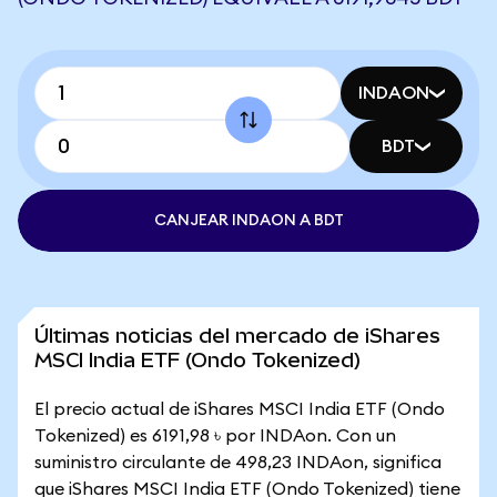
INDAON
BDT
CANJEAR INDAON A BDT
Últimas noticias del mercado de iShares
MSCI India ETF (Ondo Tokenized)
El precio actual de iShares MSCI India ETF (Ondo
Tokenized) es 6191,98 ৳ por INDAon. Con un
suministro circulante de 498,23 INDAon, significa
que iShares MSCI India ETF (Ondo Tokenized) tiene