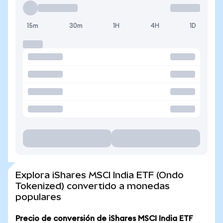
15m
30m
1H
4H
1D
Explora iShares MSCI India ETF (Ondo
Tokenized) convertido a monedas
populares
Precio de conversión de iShares MSCI India ETF