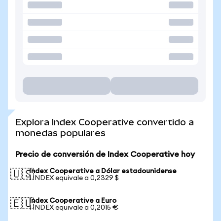
Explora Index Cooperative convertido a
monedas populares
Precio de conversión de Index Cooperative hoy
Index Cooperative a Dólar estadounidense
🇺🇸
1 INDEX equivale a 0,2329 $
Index Cooperative a Euro
🇪🇺
1 INDEX equivale a 0,2015 €