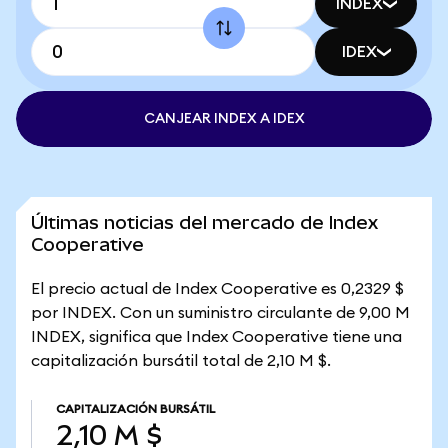
INDEX
IDEX
CANJEAR INDEX A IDEX
Últimas noticias del mercado de Index
Cooperative
El precio actual de Index Cooperative es 0,2329 $
por INDEX. Con un suministro circulante de 9,00 M
INDEX, significa que Index Cooperative tiene una
capitalización bursátil total de 2,10 M $.
CAPITALIZACIÓN BURSÁTIL
2,10 M $