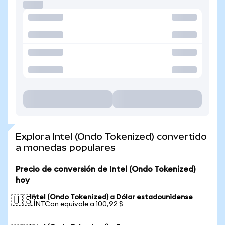
Explora Intel (Ondo Tokenized) convertido
a monedas populares
Precio de conversión de Intel (Ondo Tokenized)
hoy
Intel (Ondo Tokenized) a Dólar estadounidense
🇺🇸
1 INTCon equivale a 100,92 $