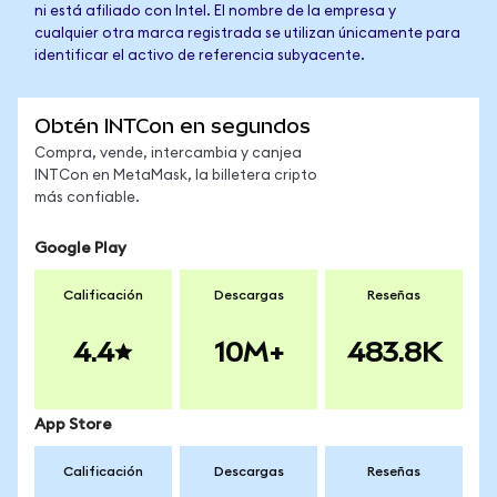
ni está afiliado con Intel. El nombre de la empresa y
cualquier otra marca registrada se utilizan únicamente para
identificar el activo de referencia subyacente.
Obtén INTCon en segundos
Compra, vende, intercambia y canjea
INTCon en MetaMask, la billetera cripto
más confiable.
Google Play
Calificación
Descargas
Reseñas
4.4
10M+
483.8K
App Store
Calificación
Descargas
Reseñas