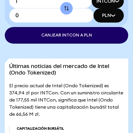
INTCON
PLN
CANJEAR INTCON A PLN
Últimas noticias del mercado de Intel
(Ondo Tokenized)
El precio actual de Intel (Ondo Tokenized) es
374,94 zł por INTCon. Con un suministro circulante
de 177,55 mil INTCon, significa que Intel (Ondo
Tokenized) tiene una capitalización bursátil total
de 66,56 M zł.
CAPITALIZACIÓN BURSÁTIL