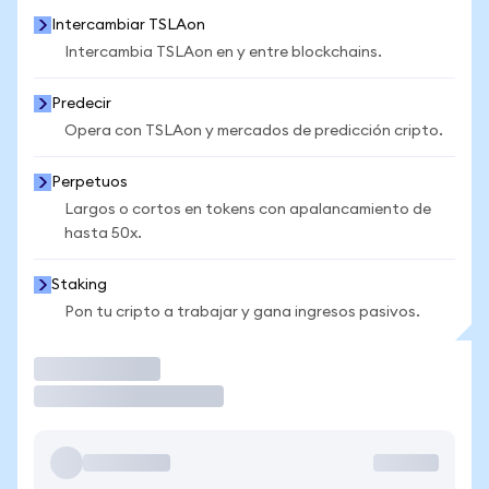
Intercambiar TSLAon
Intercambia TSLAon en y entre blockchains.
Predecir
Opera con TSLAon y mercados de predicción cripto.
Perpetuos
Largos o cortos en tokens con apalancamiento de
hasta 50x.
Staking
Pon tu cripto a trabajar y gana ingresos pasivos.
Operar