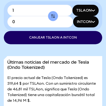
TSLAON
INTCON
CANJEAR TSLAON A INTCON
Últimas noticias del mercado de Tesla
(Ondo Tokenized)
El precio actual de Tesla (Ondo Tokenized) es
319,64 $ por TSLAon. Con un suministro circulante
de 46,81 mil TSLAon, significa que Tesla (Ondo
Tokenized) tiene una capitalización bursátil total
de 14,96 M $.