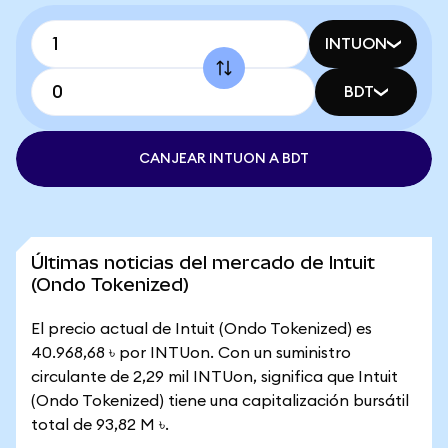
INTUON
BDT
CANJEAR INTUON A BDT
Últimas noticias del mercado de Intuit
(Ondo Tokenized)
El precio actual de Intuit (Ondo Tokenized) es
40.968,68 ৳ por INTUon. Con un suministro
circulante de 2,29 mil INTUon, significa que Intuit
(Ondo Tokenized) tiene una capitalización bursátil
total de 93,82 M ৳.