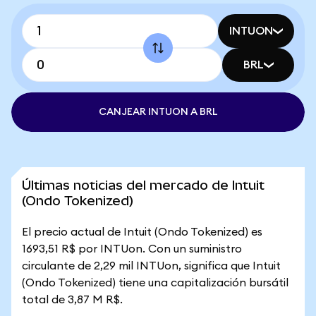
INTUON
BRL
CANJEAR INTUON A BRL
Últimas noticias del mercado de Intuit
(Ondo Tokenized)
El precio actual de Intuit (Ondo Tokenized) es
1693,51 R$ por INTUon. Con un suministro
circulante de 2,29 mil INTUon, significa que Intuit
(Ondo Tokenized) tiene una capitalización bursátil
total de 3,87 M R$.