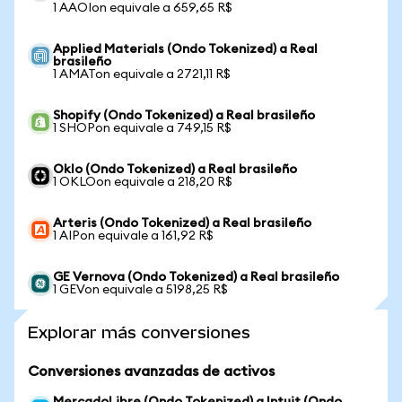
1 AAOIon equivale a 659,65 R$
Applied Materials (Ondo Tokenized) a Real
brasileño
1 AMATon equivale a 2721,11 R$
Shopify (Ondo Tokenized) a Real brasileño
1 SHOPon equivale a 749,15 R$
Oklo (Ondo Tokenized) a Real brasileño
1 OKLOon equivale a 218,20 R$
Arteris (Ondo Tokenized) a Real brasileño
1 AIPon equivale a 161,92 R$
GE Vernova (Ondo Tokenized) a Real brasileño
1 GEVon equivale a 5198,25 R$
Explorar más conversiones
Conversiones avanzadas de activos