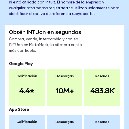
ni está afiliado con Intuit. El nombre de la empresa y
cualquier otra marca registrada se utilizan únicamente para
identificar el activo de referencia subyacente.
Obtén INTUon en segundos
Compra, vende, intercambia y canjea
INTUon en MetaMask, la billetera cripto
más confiable.
Google Play
Calificación
Descargas
Reseñas
4.4
10M+
483.8K
App Store
Calificación
Descargas
Reseñas