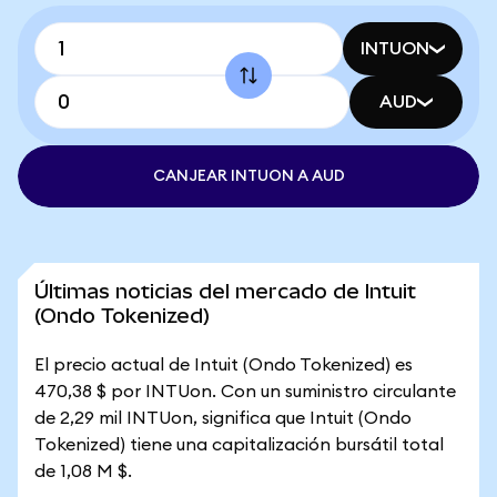
INTUON
AUD
CANJEAR INTUON A AUD
Últimas noticias del mercado de Intuit
(Ondo Tokenized)
El precio actual de Intuit (Ondo Tokenized) es
470,38 $ por INTUon. Con un suministro circulante
de 2,29 mil INTUon, significa que Intuit (Ondo
Tokenized) tiene una capitalización bursátil total
de 1,08 M $.