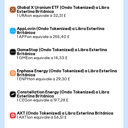
Global X Uranium ETF (Ondo Tokenized) a Libra
Esterlina Británica
1 URAon equivale a 32,31 £
AppLovin (Ondo Tokenized) a Libra Esterlina
Británica
1 APPon equivale a 255,40 £
GameStop (Ondo Tokenized) a Libra Esterlina
Británica
1 GMEon equivale a 14,33 £
Enphase Energy (Ondo Tokenized) a Libra Esterlina
Británica
1 ENPHon equivale a 29,30 £
Constellation Energy (Ondo Tokenized) a Libra
Esterlina Británica
1 CEGon equivale a 197,28 £
AXT (Ondo Tokenized) a Libra Esterlina Británica
1 AXTIon equivale a 56,51 £