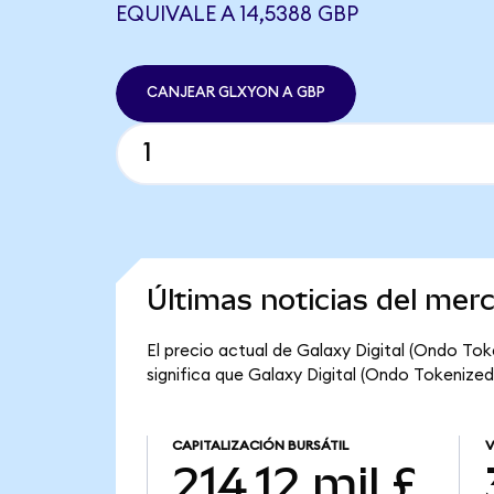
EQUIVALE A 14,5388 GBP
CANJEAR GLXYON A GBP
Últimas noticias del mer
El precio actual de Galaxy Digital (Ondo Tok
significa que Galaxy Digital (Ondo Tokenized) 
CAPITALIZACIÓN BURSÁTIL
V
214,12 mil £