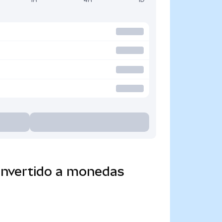
onvertido a monedas