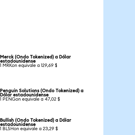
Merck (Ondo Tokenized) a Dólar
estadounidense
1 MRKon equivale a 129,69 $
Penguin Solutions (Ondo Tokenized) a
Dólar estadounidense
1 PENGon equivale a 47,02 $
Bullish (Ondo Tokenized) a Dólar
estadounidense
1 BLSHon equivale a 23,29 $