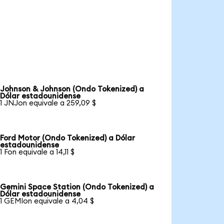
Johnson & Johnson (Ondo Tokenized) a
Dólar estadounidense
1 JNJon equivale a 259,09 $
Ford Motor (Ondo Tokenized) a Dólar
estadounidense
1 Fon equivale a 14,11 $
Gemini Space Station (Ondo Tokenized) a
Dólar estadounidense
1 GEMIon equivale a 4,04 $