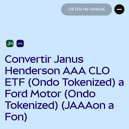
OBTÉN METAMASK
OBTÉN METAMASK
Convertir Janus
Henderson AAA CLO
ETF (Ondo Tokenized) a
Ford Motor (Ondo
Tokenized) (JAAAon a
Fon)